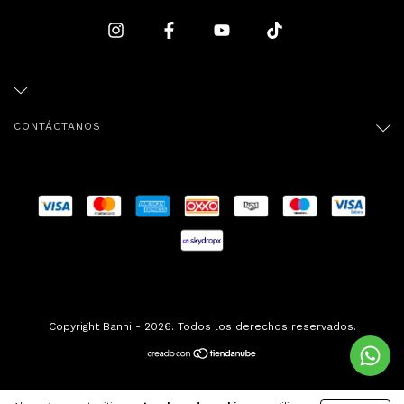
CONTÁCTANOS
Copyright Banhi - 2026. Todos los derechos reservados.