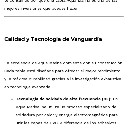
te contamos por qué una tabla Aqua Marina es una de las
mejores inversiones que puedes hacer.
Calidad y Tecnología de Vanguardia
La excelencia de Aqua Marina comienza con su construcción.
Cada tabla está diseñada para ofrecer el mejor rendimiento
y la máxima durabilidad gracias a la investigación exhaustiva
en tecnología avanzada.
Tecnología de soldado de alta frecuencia (HF):
En
Aqua Marina, se utiliza un proceso especializado de
soldadura por calor y energía electromagnética para
unir las capas de PVC. A diferencia de los adhesivos