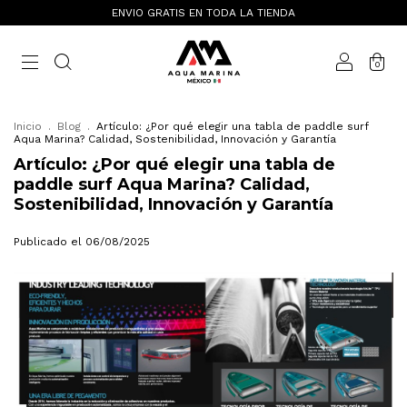
ENVIO GRATIS EN TODA LA TIENDA
0
Inicio
.
Blog
.
Artículo: ¿Por qué elegir una tabla de paddle surf
Aqua Marina? Calidad, Sostenibilidad, Innovación y Garantía
Artículo: ¿Por qué elegir una tabla de
paddle surf Aqua Marina? Calidad,
Sostenibilidad, Innovación y Garantía
Publicado el 06/08/2025