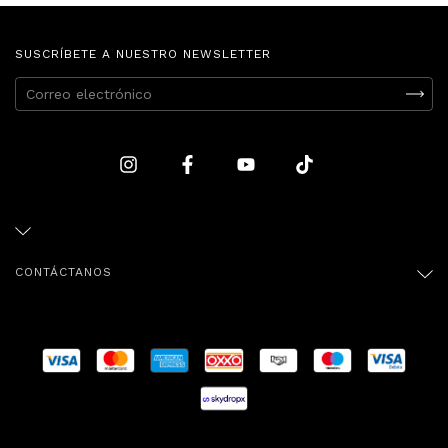
SUSCRÍBETE A NUESTRO NEWSLETTER
CONTÁCTANOS