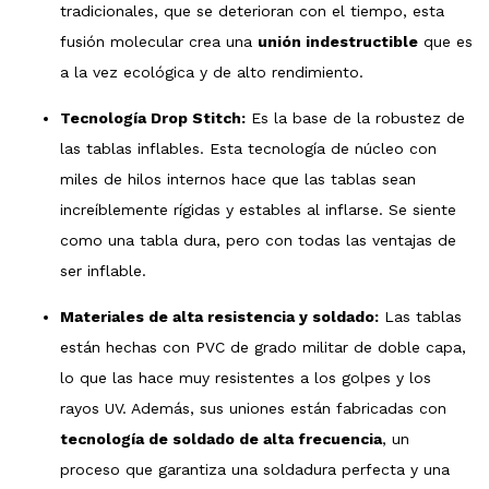
tradicionales, que se deterioran con el tiempo, esta
fusión molecular crea una
unión indestructible
que es
a la vez ecológica y de alto rendimiento.
Tecnología Drop Stitch:
Es la base de la robustez de
las tablas inflables. Esta tecnología de núcleo con
miles de hilos internos hace que las tablas sean
increíblemente rígidas y estables al inflarse. Se siente
como una tabla dura, pero con todas las ventajas de
ser inflable.
Materiales de alta resistencia y soldado:
Las tablas
están hechas con PVC de grado militar de doble capa,
lo que las hace muy resistentes a los golpes y los
rayos UV. Además, sus uniones están fabricadas con
tecnología de soldado de alta frecuencia
, un
proceso que garantiza una soldadura perfecta y una