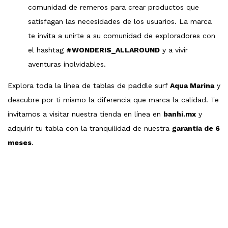
comunidad de remeros para crear productos que
satisfagan las necesidades de los usuarios. La marca
te invita a unirte a su comunidad de exploradores con
el hashtag
#WONDERIS_ALLAROUND
y a vivir
aventuras inolvidables.
Explora toda la línea de tablas de paddle surf
Aqua Marina
y
descubre por ti mismo la diferencia que marca la calidad. Te
invitamos a visitar nuestra tienda en línea en
banhi.mx
y
adquirir tu tabla con la tranquilidad de nuestra
garantía de 6
meses
.