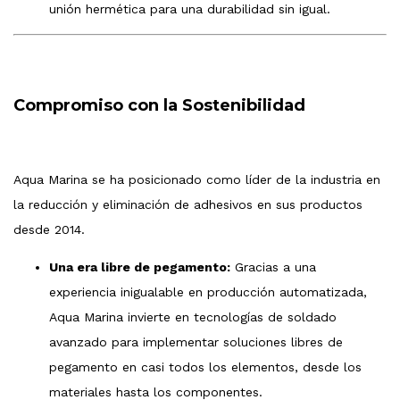
unión hermética para una durabilidad sin igual.
Compromiso con la Sostenibilidad
Aqua Marina se ha posicionado como líder de la industria en
la reducción y eliminación de adhesivos en sus productos
desde 2014.
Una era libre de pegamento:
Gracias a una
experiencia inigualable en producción automatizada,
Aqua Marina invierte en tecnologías de soldado
avanzado para implementar soluciones libres de
pegamento en casi todos los elementos, desde los
materiales hasta los componentes.