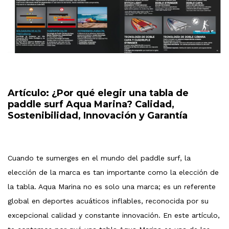
Artículo: ¿Por qué elegir una tabla de
paddle surf Aqua Marina? Calidad,
Sostenibilidad, Innovación y Garantía
Cuando te sumerges en el mundo del paddle surf, la
elección de la marca es tan importante como la elección de
la tabla. Aqua Marina no es solo una marca; es un referente
global en deportes acuáticos inflables, reconocida por su
excepcional calidad y constante innovación. En este artículo,