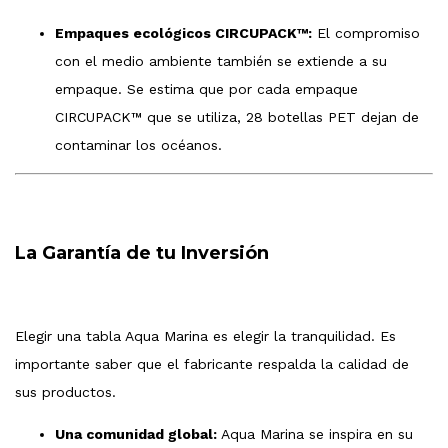
Empaques ecológicos CIRCUPACK™:
El compromiso
con el medio ambiente también se extiende a su
empaque. Se estima que por cada empaque
CIRCUPACK™ que se utiliza, 28 botellas PET dejan de
contaminar los océanos.
La Garantía de tu Inversión
Elegir una tabla Aqua Marina es elegir la tranquilidad. Es
importante saber que el fabricante respalda la calidad de
sus productos.
Una comunidad global:
Aqua Marina se inspira en su